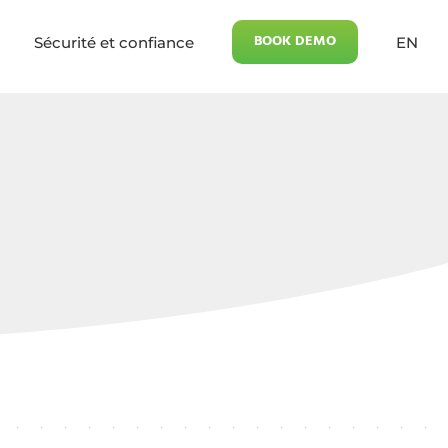
BOOK DEMO
Sécurité et confiance
EN