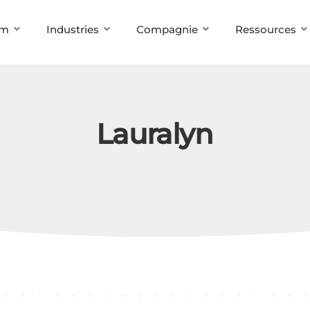
rm
Industries
Compagnie
Ressources
Lauralyn