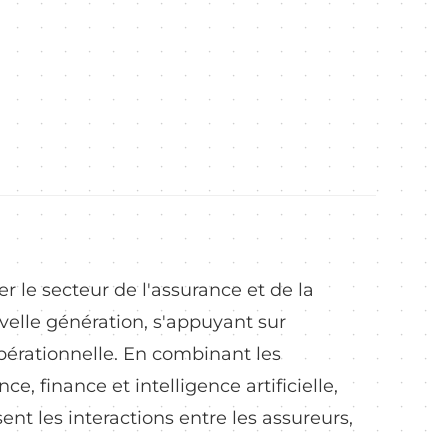
r le secteur de l'assurance et de la
velle génération, s'appuyant sur
e opérationnelle. En combinant les
, finance et intelligence artificielle,
nt les interactions entre les assureurs,