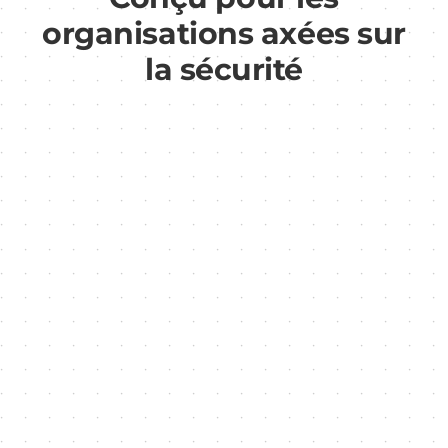
organisations axées sur
la sécurité