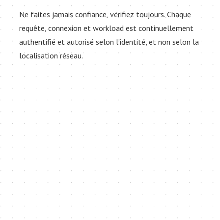
Ne faites jamais confiance, vérifiez toujours. Chaque
requête, connexion et workload est continuellement
authentifié et autorisé selon l’identité, et non selon la
localisation réseau.