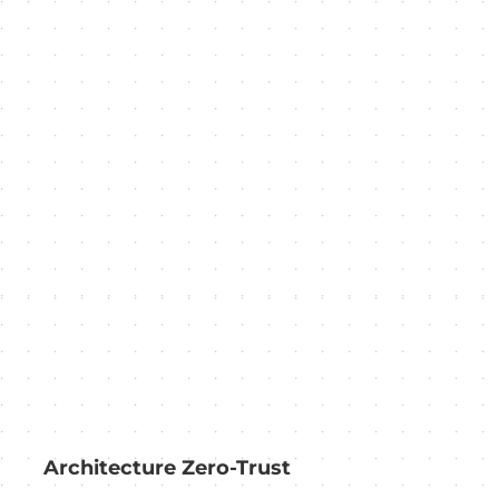
Architecture Zero-Trust