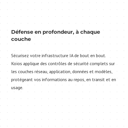
Défense en profondeur, à chaque
couche
Sécurisez votre infrastructure IA de bout en bout.
Koïos applique des contrôles de sécurité complets sur
les couches réseau, application, données et modèles,
protégeant vos informations au repos, en transit et en
usage.