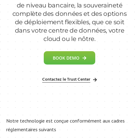
de niveau bancaire, la souveraineté
complète des données et des options
de déploiement flexibles, que ce soit
dans votre centre de données, votre
cloud ou le nôtre.
BOOK DEMO
Contactez le Trust Center
Notre technologie est conçue conformément aux cadres
réglementaires suivants