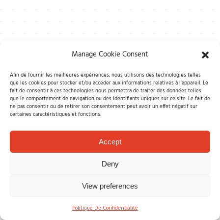
Manage Cookie Consent
Afin de fournir les meilleures expériences, nous utilisons des technologies telles
que les cookies pour stocker et/ou accéder aux informations relatives à l'appareil. Le
fait de consentir à ces technologies nous permettra de traiter des données telles
que le comportement de navigation ou des identifiants uniques sur ce site. Le fait de
ne pas consentir ou de retirer son consentement peut avoir un effet négatif sur
certaines caractéristiques et fonctions.
Accept
Deny
View preferences
Politique De Confidentialité