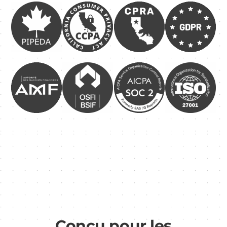
Conçu pour les