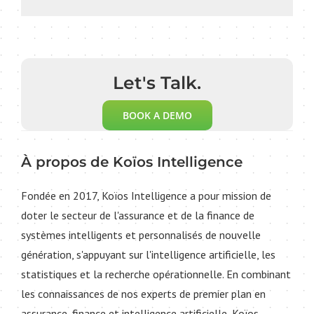
Let's Talk.
BOOK A DEMO
À propos de Koïos Intelligence
Fondée en 2017, Koïos Intelligence a pour mission de
doter le secteur de l'assurance et de la finance de
systèmes intelligents et personnalisés de nouvelle
génération, s'appuyant sur l'intelligence artificielle, les
statistiques et la recherche opérationnelle. En combinant
les connaissances de nos experts de premier plan en
assurance, finance et intelligence artificielle, Koïos