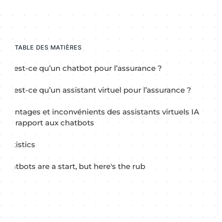
TABLE DES MATIÈRES
Qu’est-ce qu’un chatbot pour l’assurance ?
Qu’est-ce qu’un assistant virtuel pour l’assurance ?
Avantages et inconvénients des assistants virtuels IA
par rapport aux chatbots
Statistics
Chatbots are a start, but here's the rub