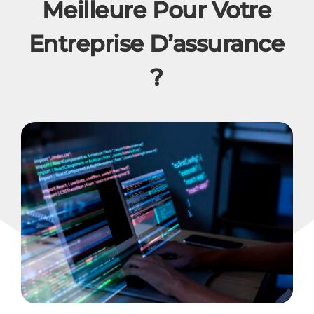
Meilleure Pour Votre
Entreprise D’assurance
?