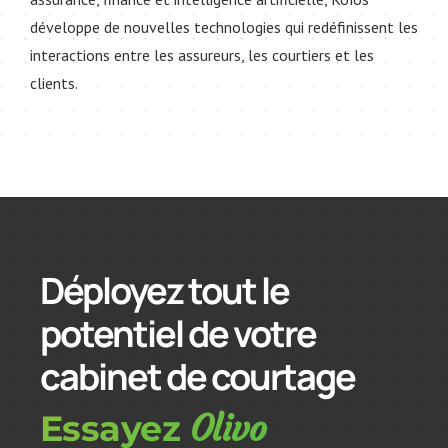
développe de nouvelles technologies qui redéfinissent les
interactions entre les assureurs, les courtiers et les
clients.
Déployez tout le
potentiel de votre
cabinet de courtage
Olivo
Essayez