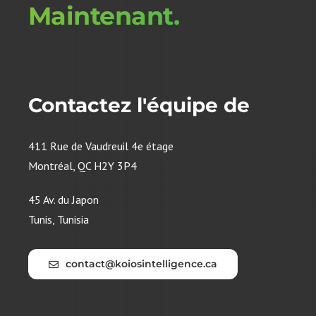
Maintenant.
Contactez l'équipe de
411 Rue de Vaudreuil 4e étage
Montréal, QC H2Y 3P4
45 Av. du Japon
Tunis, Tunisia
contact@koiosintelligence.ca