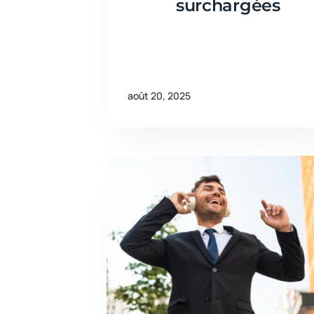
surchargées
août 20, 2025