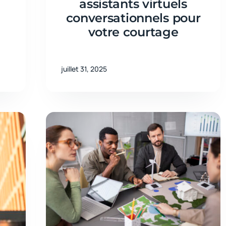
assistants virtuels
conversationnels pour
votre courtage
juillet 31, 2025