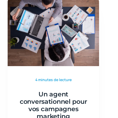
4 minutes de lecture
Un agent
conversationnel pour
vos campagnes
marketing