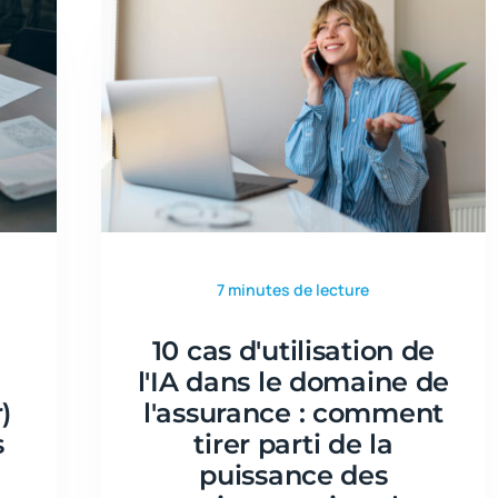
7 minutes de lecture
10 cas d'utilisation de
l'IA dans le domaine de
)
l'assurance : comment
s
tirer parti de la
puissance des