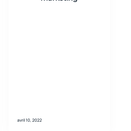
avril 10, 2022