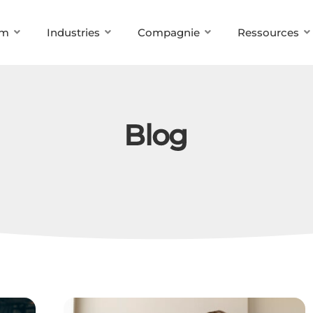
rm
Industries
Compagnie
Ressources
Blog