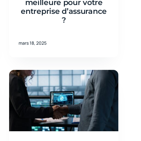
meilleure pour votre
entreprise d’assurance
?
mars 18, 2025