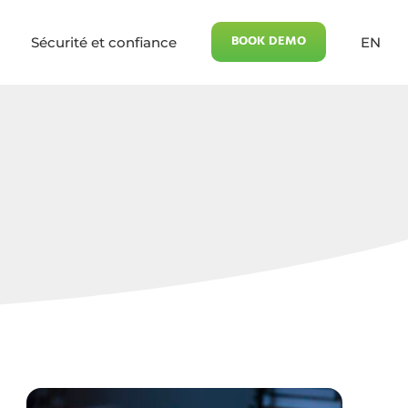
BOOK DEMO
Sécurité et confiance
EN