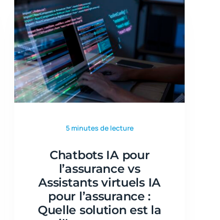
5 minutes de lecture
Chatbots IA pour
l’assurance vs
Assistants virtuels IA
pour l’assurance :
Quelle solution est la